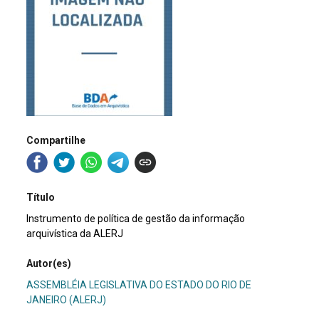
Compartilhe
Título
Instrumento de política de gestão da informação
arquivística da ALERJ
Autor(es)
ASSEMBLÉIA LEGISLATIVA DO ESTADO DO RIO DE
JANEIRO (ALERJ)