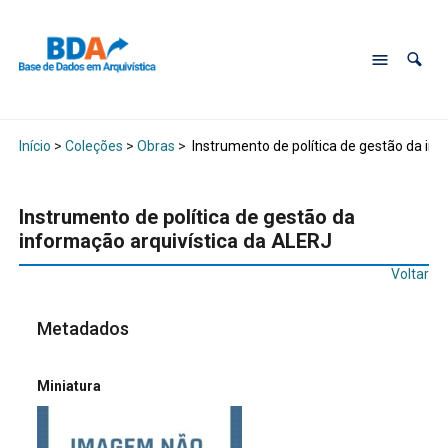
Início
>
Coleções
>
Obras
>
Instrumento de política de gestão da in
Instrumento de política de gestão da
informação arquivística da ALERJ
Voltar
Metadados
Miniatura