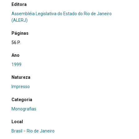
Editora
Assembléia Legislativa do Estado do Rio de Janeiro
(ALERJ)
Páginas
56 P.
Ano
1999
Natureza
Impresso
Categoria
Monografias
Local
Brasil
>
Rio de Janeiro