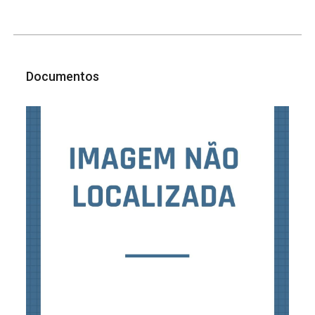
Documentos