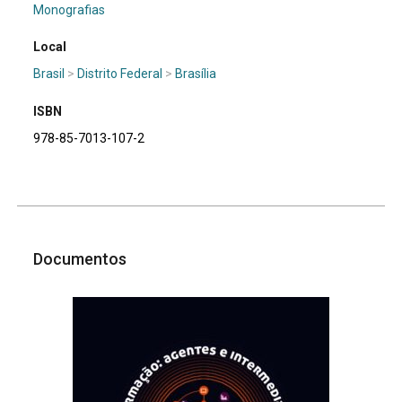
Monografias
Local
Brasil
>
Distrito Federal
>
Brasília
ISBN
978-85-7013-107-2
Documentos