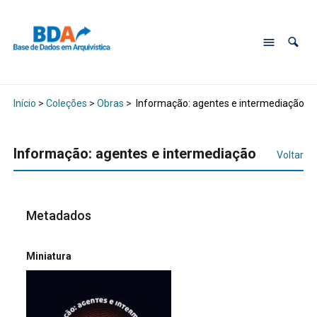
Início
>
Coleções
>
Obras
>
Informação: agentes e intermediação
Informação: agentes e intermediação
Voltar
Metadados
Miniatura