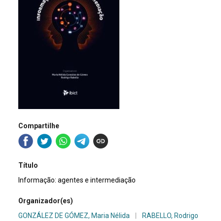
Compartilhe
Título
Informação: agentes e intermediação
Organizador(es)
GONZÁLEZ DE GÓMEZ, Maria Nélida
|
RABELLO, Rodrigo