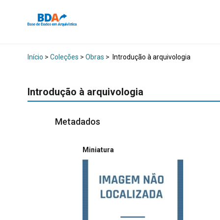
Início
>
Coleções
>
Obras
>
Introdução à arquivologia
Introdução à arquivologia
Metadados
Miniatura