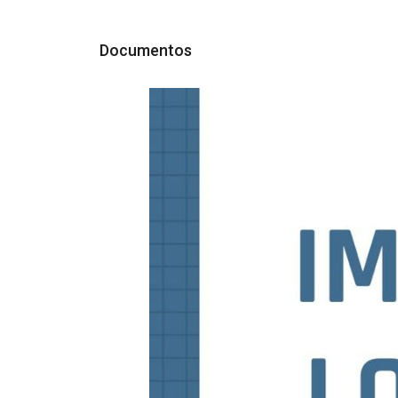
Documentos