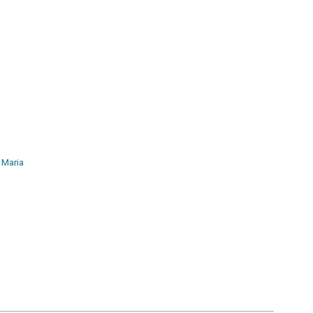
 Maria