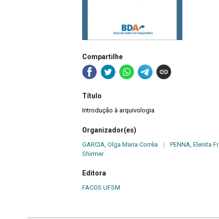
Compartilhe
Título
Introdução à arquivologia
Organizador(es)
GARCIA, Olga Maria Corrêa
|
PENNA, Elenita Fr
Shirmer
Editora
FACOS UFSM