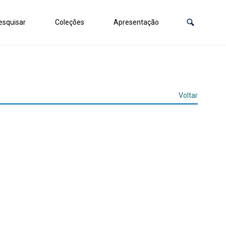
squisar
Coleções
Apresentação
Voltar