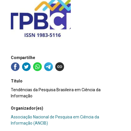
Compartilhe
Título
Tendências da Pesquisa Brasileira em Ciência da
Informação
Organizador(es)
Associação Nacional de Pesquisa em Ciência da
Informação (ANCIB)