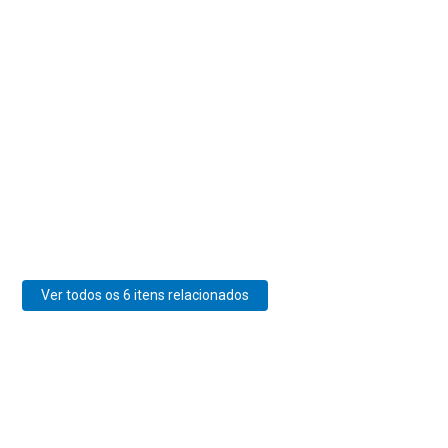
Ver todos os 6 itens relacionados