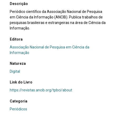
Descrição
Periódico científico da Associação Nacional de Pesquisa
em Ciência da Informação (ANCIB). Publica trabalhos de
pesquisas brasileiras e estrangeiras na área de Ciência da
Informação.
Editora
Associação Nacional de Pesquisa em Ciência da
Informação
Natureza
Digital
Link do Livro
https://revistas.ancib.org/tpbci/about
Categoria
Periódicos