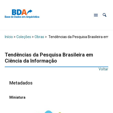
Início
>
Coleções
>
Obras
>
Tendências da Pesquisa Brasileira em C
Tendências da Pesquisa Brasileira em
Ciência da Informação
Voltar
Metadados
Miniatura