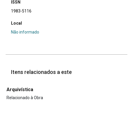
ISSN
1983-5116
Local
Não informado
Itens relacionados a este
Arquivística
Relacionado à Obra