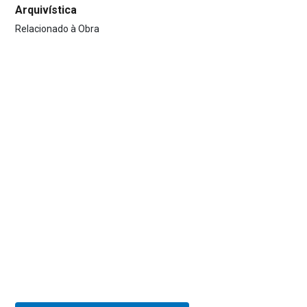
Arquivística
Relacionado à Obra