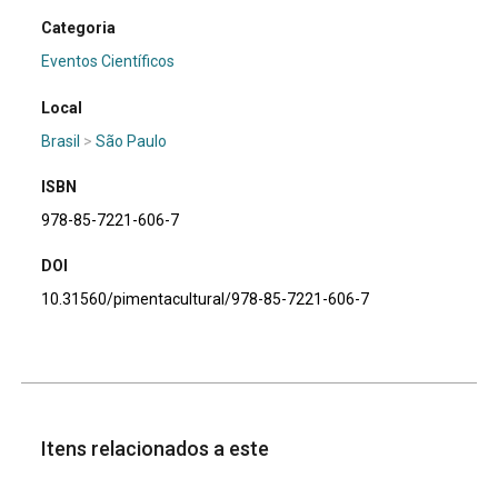
Categoria
Eventos Científicos
Local
Brasil
>
São Paulo
ISBN
978-85-7221-606-7
DOI
10.31560/pimentacultural/978-85-7221-606-7
Itens relacionados a este