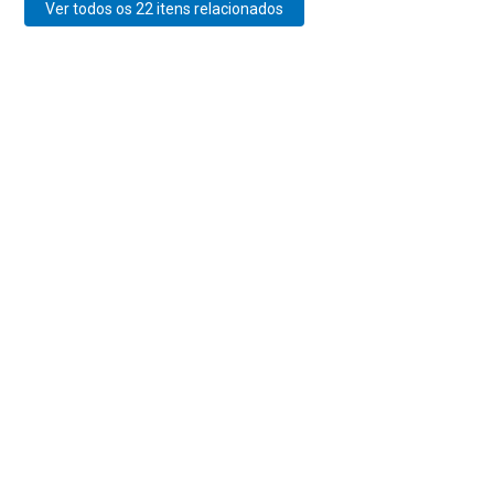
Ver todos os 22 itens relacionados