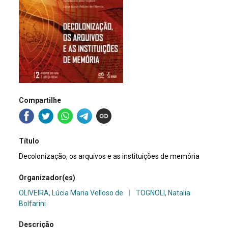
Compartilhe
Título
Decolonização, os arquivos e as instituições de memória
Organizador(es)
OLIVEIRA, Lúcia Maria Velloso de
|
TOGNOLI, Natalia
Bolfarini
Descrição