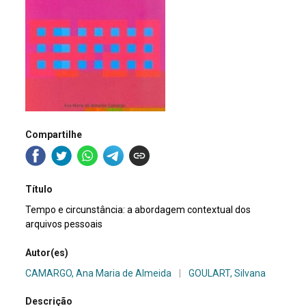
Compartilhe
Título
Tempo e circunstância: a abordagem contextual dos
arquivos pessoais
Autor(es)
CAMARGO, Ana Maria de Almeida
|
GOULART, Silvana
Descrição