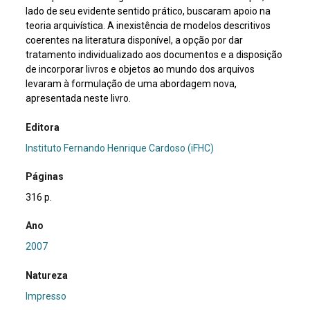
lado de seu evidente sentido prático, buscaram apoio na
teoria arquivística. A inexistência de modelos descritivos
coerentes na literatura disponível, a opção por dar
tratamento individualizado aos documentos e a disposição
de incorporar livros e objetos ao mundo dos arquivos
levaram à formulação de uma abordagem nova,
apresentada neste livro.
Editora
Instituto Fernando Henrique Cardoso (iFHC)
Páginas
316 p.
Ano
2007
Natureza
Impresso