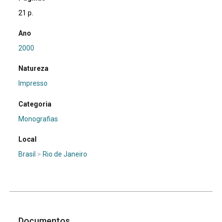
21 p.
Ano
2000
Natureza
Impresso
Categoria
Monografias
Local
Brasil
>
Rio de Janeiro
Documentos