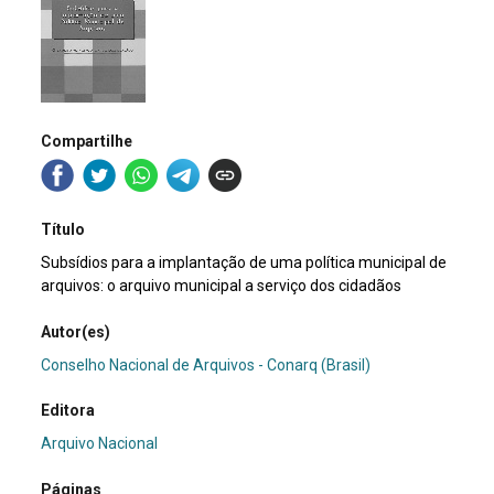
Compartilhe
Título
Subsídios para a implantação de uma política municipal de
arquivos: o arquivo municipal a serviço dos cidadãos
Autor(es)
Conselho Nacional de Arquivos - Conarq (Brasil)
Editora
Arquivo Nacional
Páginas