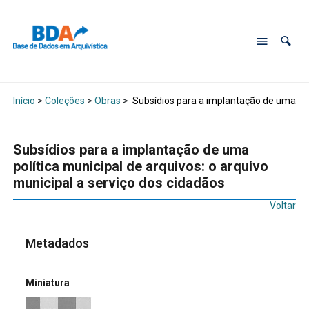
Início
>
Coleções
>
Obras
>
Subsídios para a implantação de uma polí
Subsídios para a implantação de uma
política municipal de arquivos: o arquivo
municipal a serviço dos cidadãos
Voltar
Metadados
Miniatura