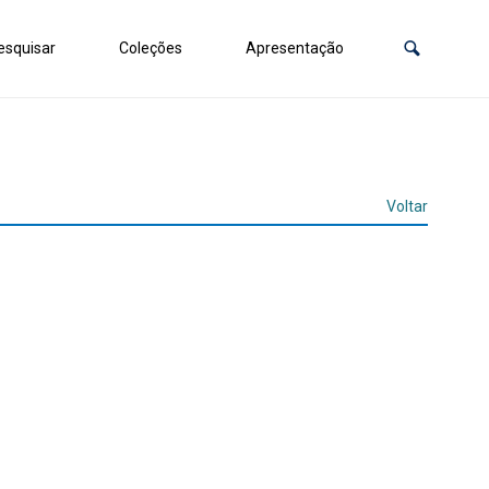
squisar
Coleções
Apresentação
Voltar