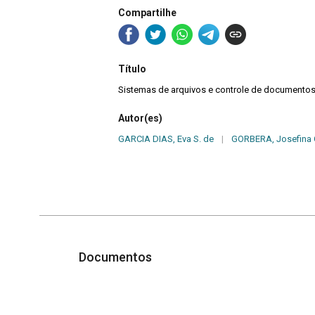
Compartilhe
Título
Sistemas de arquivos e controle de documento
Autor(es)
GARCIA DIAS, Eva S. de
|
GORBERA, Josefina 
Documentos