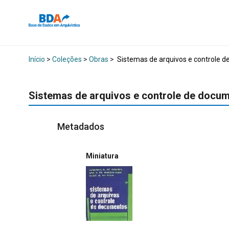
Início
>
Coleções
>
Obras
>
Sistemas de arquivos e controle 
Sistemas de arquivos e controle de docu
Metadados
Miniatura