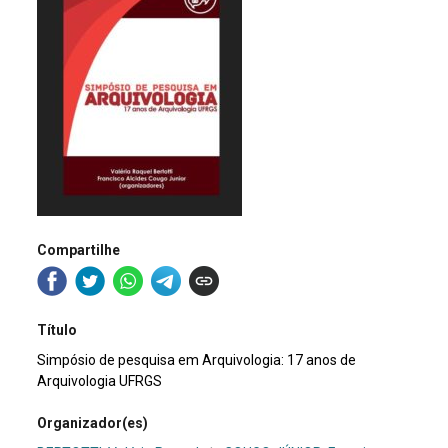
Compartilhe
Título
Simpósio de pesquisa em Arquivologia: 17 anos de
Arquivologia UFRGS
Organizador(es)