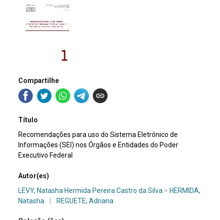
Compartilhe
Título
Recomendações para uso do Sistema Eletrônico de
Informações (SEI) nos Órgãos e Entidades do Poder
Executivo Federal
Autor(es)
LEVY, Natasha Hermida Pereira Castro da Silva
>
HERMIDA,
Natasha
|
REGUETE, Adriana