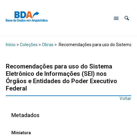
Início
>
Coleções
>
Obras
>
Recomendações para uso do Sistema Elet
Recomendações para uso do Sistema
Eletrônico de Informações (SEI) nos
Órgãos e Entidades do Poder Executivo
Federal
Voltar
Metadados
Miniatura