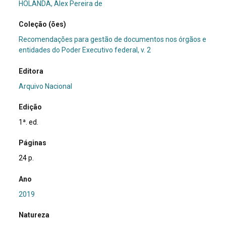
HOLANDA, Alex Pereira de
Coleção (ões)
Recomendações para gestão de documentos nos órgãos e
entidades do Poder Executivo federal, v. 2
Editora
Arquivo Nacional
Edição
1ª. ed.
Páginas
24 p.
Ano
2019
Natureza