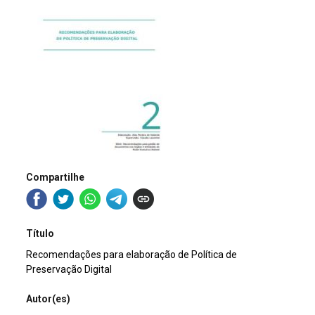
Compartilhe
Título
Recomendações para elaboração de Política de
Preservação Digital
Autor(es)