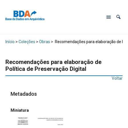
Início
>
Coleções
>
Obras
>
Recomendações para elaboração de Polít
Recomendações para elaboração de
Política de Preservação Digital
Voltar
Metadados
Miniatura