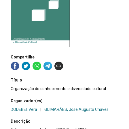
Compartilhe
Título
Organização do conhecimento e diversidade cultural
Organizador(es)
DODEBEI, Vera
|
GUIMARÃES, José Augusto Chaves
Descrição