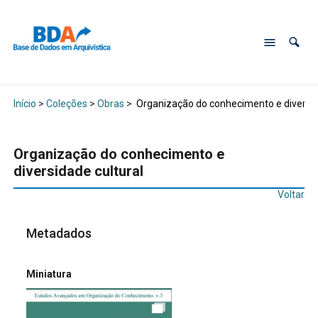
Início
>
Coleções
>
Obras
>
Organização do conhecimento e diversid
Organização do conhecimento e
diversidade cultural
Voltar
Metadados
Miniatura