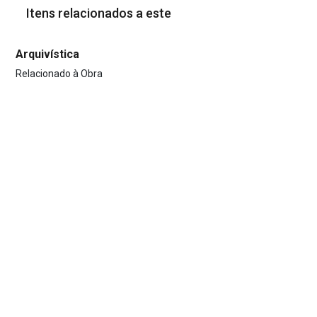
Itens relacionados a este
Arquivística
Relacionado à Obra