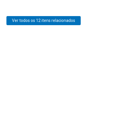
Ver todos os 12 itens relacionados