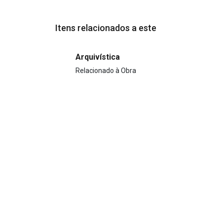
Itens relacionados a este
Arquivística
Relacionado à Obra