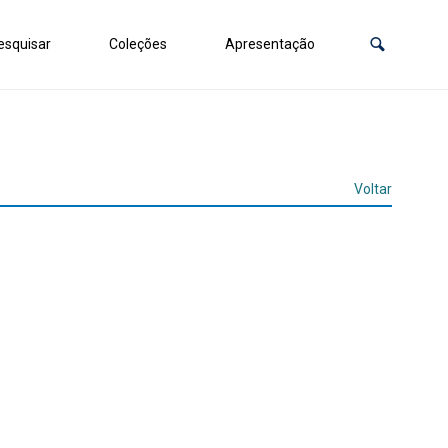
squisar
Coleções
Apresentação
Voltar