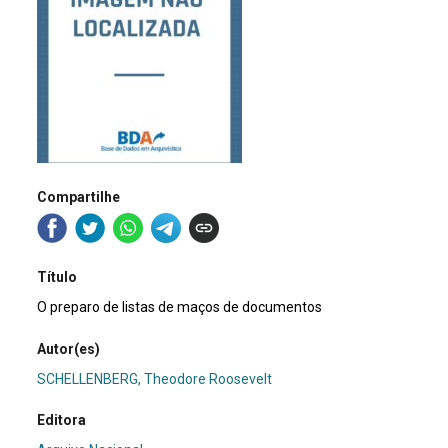
Compartilhe
Título
O preparo de listas de maços de documentos
Autor(es)
SCHELLENBERG, Theodore Roosevelt
Editora