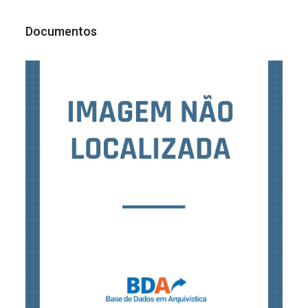
Documentos