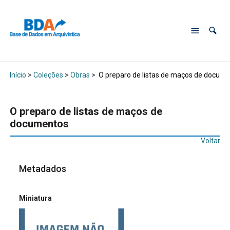
Início
>
Coleções
>
Obras
>
O preparo de listas de maços de docum
O preparo de listas de maços de
documentos
Voltar
Metadados
Miniatura