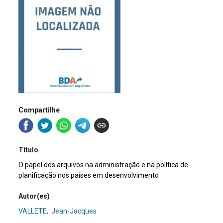
Compartilhe
Título
O papel dos arquivos na administração e na política de
planificação nos países em desenvolvimento
Autor(es)
VALLETE, Jean-Jacques