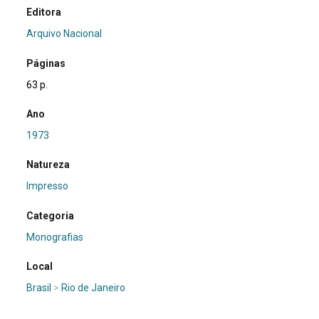
Editora
Arquivo Nacional
Páginas
63 p.
Ano
1973
Natureza
Impresso
Categoria
Monografias
Local
Brasil
>
Rio de Janeiro