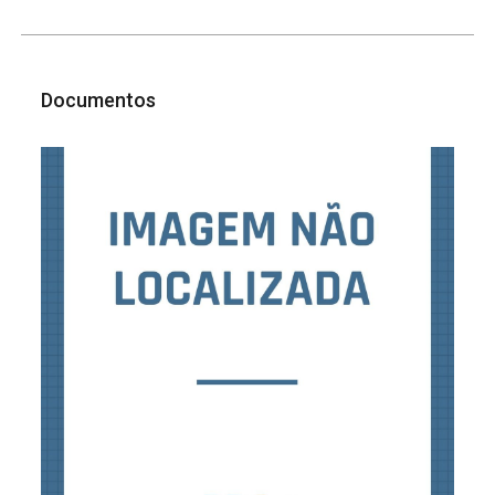
Documentos