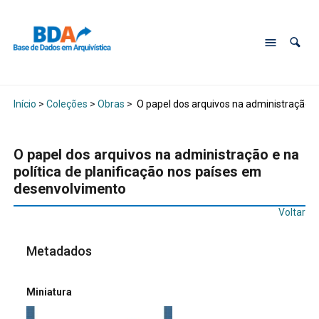
Início
>
Coleções
>
Obras
>
O papel dos arquivos na administração e
O papel dos arquivos na administração e na
política de planificação nos países em
desenvolvimento
Voltar
Metadados
Miniatura