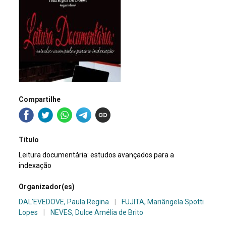
Compartilhe
Título
Leitura documentária: estudos avançados para a
indexação
Organizador(es)
DAL’EVEDOVE, Paula Regina
|
FUJITA, Mariângela Spotti
Lopes
|
NEVES, Dulce Amélia de Brito