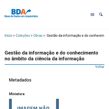
Início
>
Coleções
>
Obras
>
Gestão da informação e do conhecimento
Gestão da informação e do conhecimento
no âmbito da ciência da informação
Voltar
Metadados
Miniatura