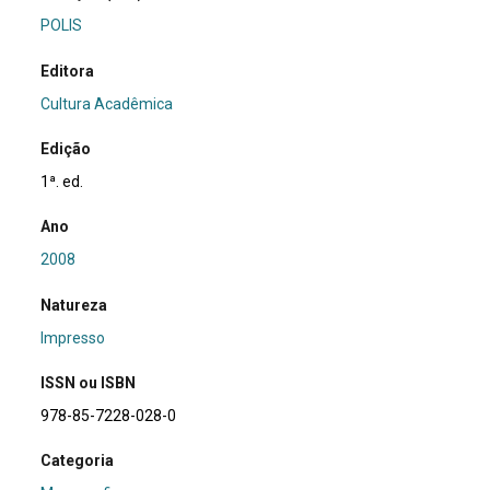
POLIS
Editora
Cultura Acadêmica
Edição
1ª. ed.
Ano
2008
Natureza
Impresso
ISSN ou ISBN
978-85-7228-028-0
Categoria