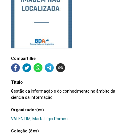
Compartilhe
Título
Gestão da informação e do conhecimento no âmbito da
ciência da informação
Organizador(es)
VALENTIM, Marta Lígia Pomim
Coleção (ões)