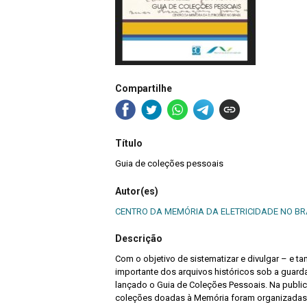
Compartilhe
Título
Guia de coleções pessoais
Autor(es)
CENTRO DA MEMÓRIA DA ELETRICIDADE NO BR
Descrição
Com o objetivo de sistematizar e divulgar – e t
importante dos arquivos históricos sob a guarda
lançado o Guia de Coleções Pessoais. Na public
coleções doadas à Memória foram organizadas 