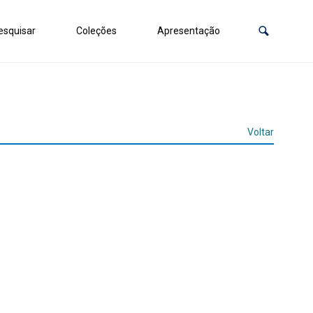
squisar
Coleções
Apresentação
Voltar