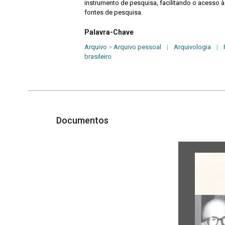
instrumento de pesquisa, facilitando o acesso 
fontes de pesquisa.
Palavra-Chave
Arquivo
>
Arquivo pessoal
|
Arquivologia
|
brasileiro
Documentos