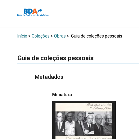
Início
>
Coleções
>
Obras
>
Guia de coleções pessoais
Guia de coleções pessoais
Metadados
Miniatura