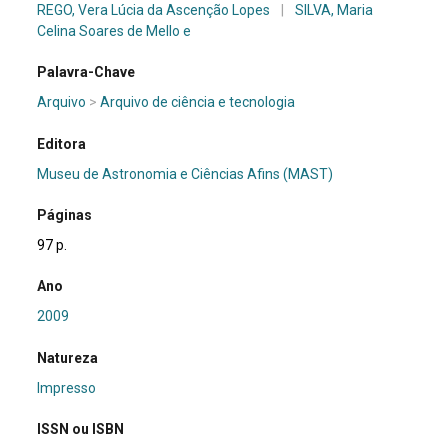
REGO, Vera Lúcia da Ascenção Lopes
|
SILVA, Maria
Celina Soares de Mello e
Palavra-Chave
Arquivo
>
Arquivo de ciência e tecnologia
Editora
Museu de Astronomia e Ciências Afins (MAST)
Páginas
97 p.
Ano
2009
Natureza
Impresso
ISSN ou ISBN