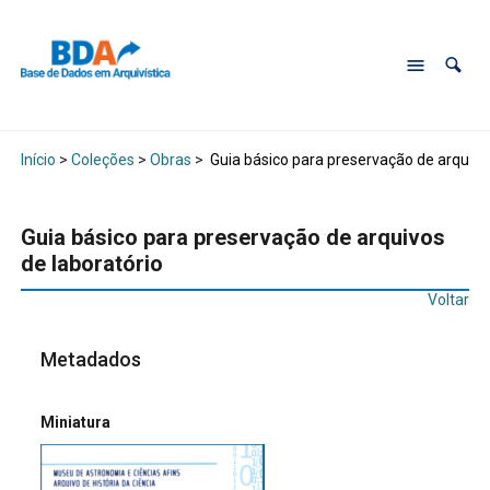
Início
>
Coleções
>
Obras
>
Guia básico para preservação de arquivos
Guia básico para preservação de arquivos
de laboratório
Voltar
Metadados
Miniatura