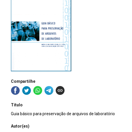
Compartilhe
Título
Guia básico para preservação de arquivos de laboratório
Autor(es)