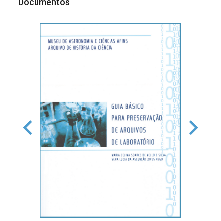
Documentos