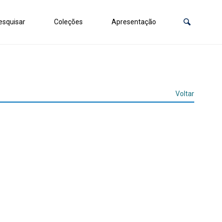
squisar
Coleções
Apresentação
Voltar