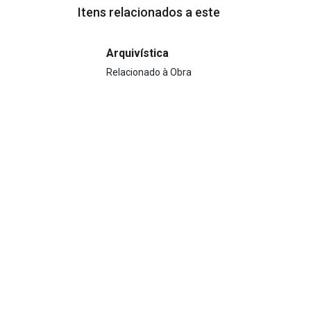
Itens relacionados a este
Arquivística
Relacionado à Obra