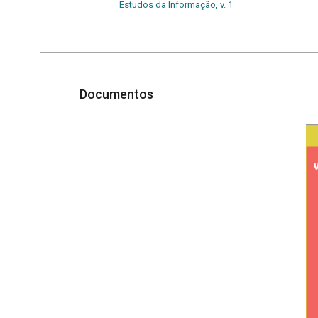
Estudos da Informação, v. 1
Documentos