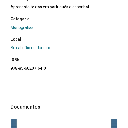
Apresenta textos em português e espanhol.
Categoria
Monografias
Local
Brasil
>
Rio de Janeiro
ISBN
978-85-60207-64-0
Documentos