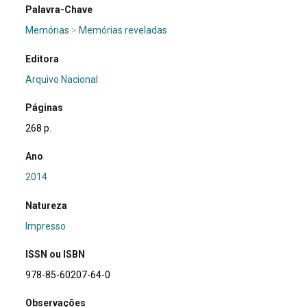
Palavra-Chave
Memórias
>
Memórias reveladas
Editora
Arquivo Nacional
Páginas
268 p.
Ano
2014
Natureza
Impresso
ISSN ou ISBN
978-85-60207-64-0
Observações