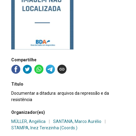
Compartilhe
Título
Documentar a ditadura: arquivos da repressão e da
resistência
Organizador(es)
MÜLLER, Angélica
|
SANTANA, Marco Aurélio
|
STAMPA, Inez Terezinha (Coords.)