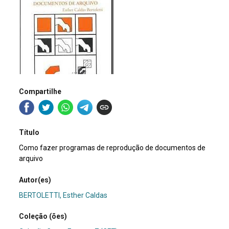
Compartilhe
Título
Como fazer programas de reprodução de documentos de
arquivo
Autor(es)
BERTOLETTI, Esther Caldas
Coleção (ões)