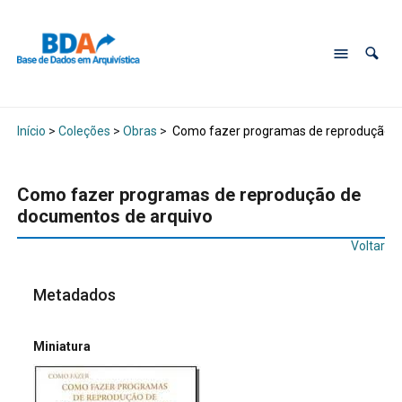
Início
>
Coleções
>
Obras
>
Como fazer programas de reprodução d
Como fazer programas de reprodução de
documentos de arquivo
Voltar
Metadados
Miniatura