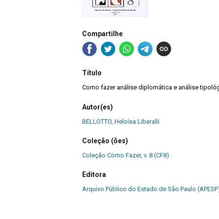
Compartilhe
Título
Como fazer análise diplomática e análise tipol
Autor(es)
BELLOTTO, Heloísa Liberalli
Coleção (ões)
Coleção Como Fazer, v. 8 (CF8)
Editora
Arquivo Público do Estado de São Paulo (APESP