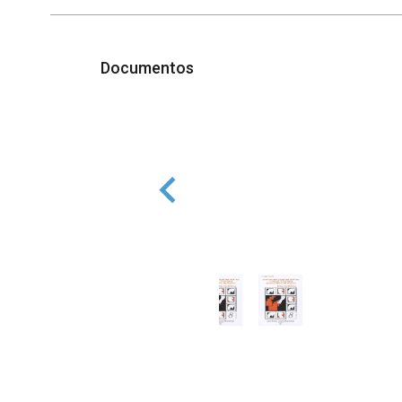
Documentos