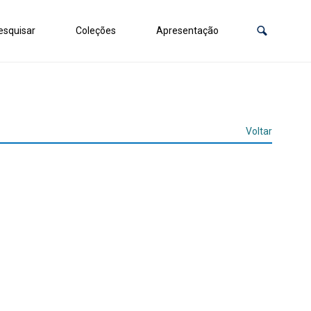
squisar
Coleções
Apresentação
Voltar