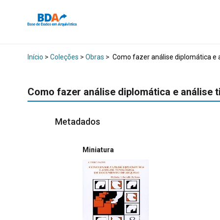
Início
>
Coleções
>
Obras
>
Como fazer análise diplomática e 
Como fazer análise diplomática e análise 
Metadados
Miniatura