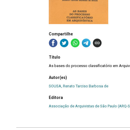
Compartilhe
Título
As bases do processo classificatório em Arqui
Autor(es)
SOUSA, Renato Tarciso Barbosa de
Editora
Associação de Arquivistas de São Paulo (ARQ-S