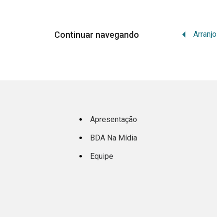
Continuar navegando
Apresentação
BDA Na Mídia
Equipe