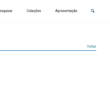
squisar
Coleções
Apresentação
Voltar