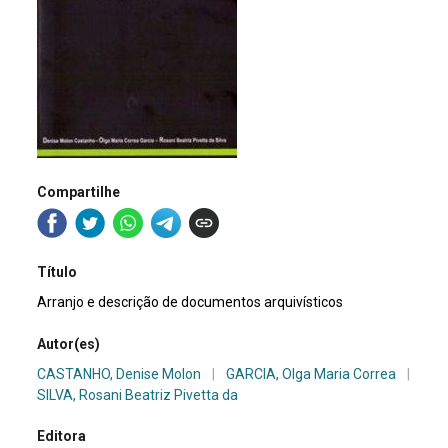
Compartilhe
Título
Arranjo e descrição de documentos arquivísticos
Autor(es)
CASTANHO, Denise Molon
|
GARCIA, Olga Maria Correa
|
SILVA, Rosani Beatriz Pivetta da
Editora