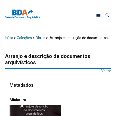
Início
>
Coleções
>
Obras
>
Arranjo e descrição de documentos arqui
Arranjo e descrição de documentos
arquivísticos
Voltar
Metadados
Miniatura