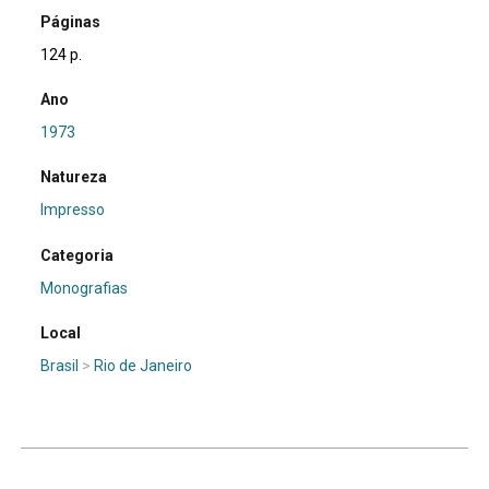
Páginas
124 p.
Ano
1973
Natureza
Impresso
Categoria
Monografias
Local
Brasil
>
Rio de Janeiro