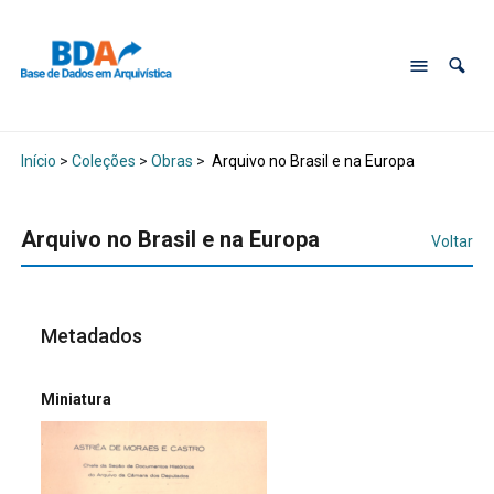
Início
>
Coleções
>
Obras
>
Arquivo no Brasil e na Europa
Arquivo no Brasil e na Europa
Voltar
Metadados
Miniatura