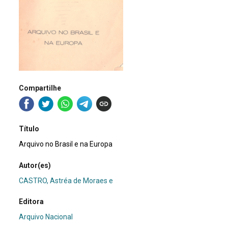
Compartilhe
Título
Arquivo no Brasil e na Europa
Autor(es)
CASTRO, Astréa de Moraes e
Editora
Arquivo Nacional