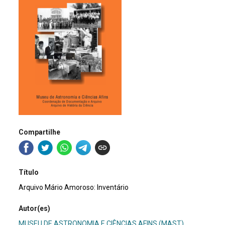
Compartilhe
Título
Arquivo Mário Amoroso: Inventário
Autor(es)
MUSEU DE ASTRONOMIA E CIÊNCIAS AFINS (MAST)