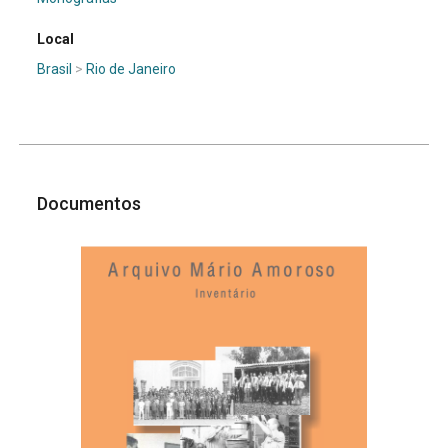
Local
Brasil
>
Rio de Janeiro
Documentos