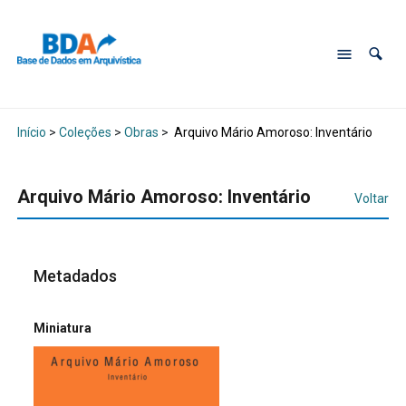
Início
>
Coleções
>
Obras
>
Arquivo Mário Amoroso: Inventário
Arquivo Mário Amoroso: Inventário
Voltar
Metadados
Miniatura