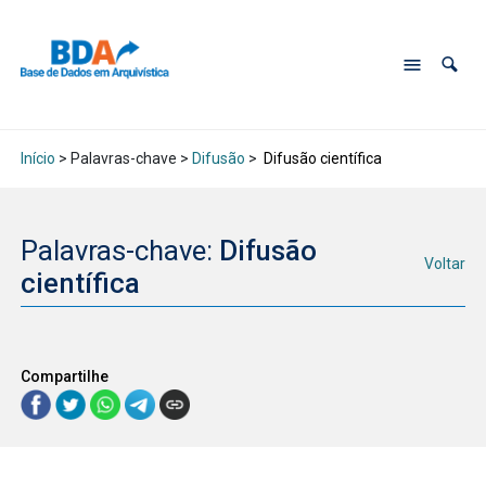
Início
> Palavras-chave >
Difusão
>
Difusão científica
Palavras-chave:
Difusão
Voltar
científica
Compartilhe