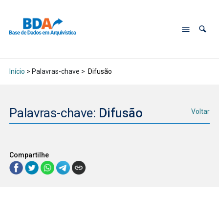
Início
> Palavras-chave >
Difusão
Palavras-chave:
Difusão
Voltar
Compartilhe