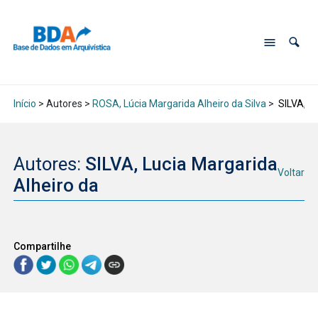
Início
> Autores >
ROSA, Lúcia Margarida Alheiro da Silva
>
SILVA, Lu
Autores:
SILVA, Lucia Margarida
Voltar
Alheiro da
Compartilhe