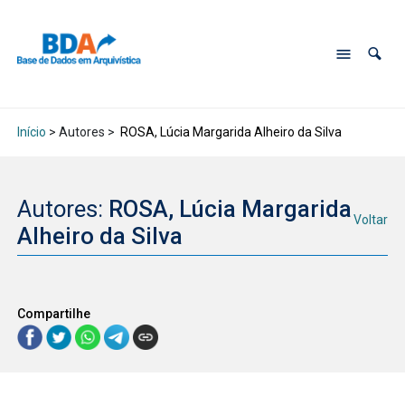
Início
> Autores >
ROSA, Lúcia Margarida Alheiro da Silva
Autores:
ROSA, Lúcia Margarida
Voltar
Alheiro da Silva
Compartilhe