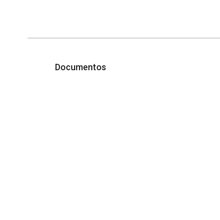
Documentos