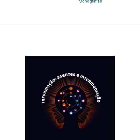
Monografias