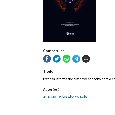
Compartilhe
Título
Práticas informacionais: novo conceito para o 
Autor(es)
ARAÚJO, Carlos Alberto Ávila