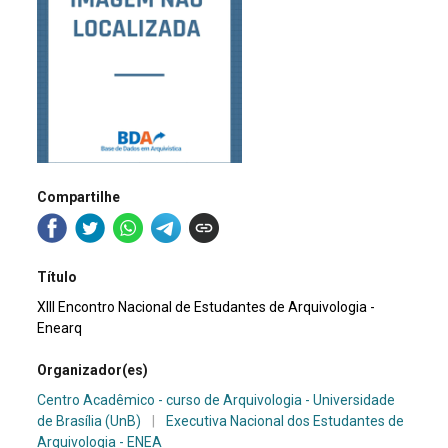
Compartilhe
Título
XIII Encontro Nacional de Estudantes de Arquivologia -
Enearq
Organizador(es)
Centro Acadêmico - curso de Arquivologia - Universidade
de Brasília (UnB)
|
Executiva Nacional dos Estudantes de
Arquivologia - ENEA