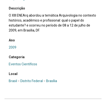
Descrição
O XIII ENEArq abordou a temática Arquivologia no contexto
histórico, acadêmico e profissional: qual o papel do
estudante? e ocorreu no período de 08 a 12 de julho de
2009, em Brasília, DF.
Ano
2009
Categoria
Eventos Científicos
Local
Brasil
>
Distrito Federal
>
Brasília