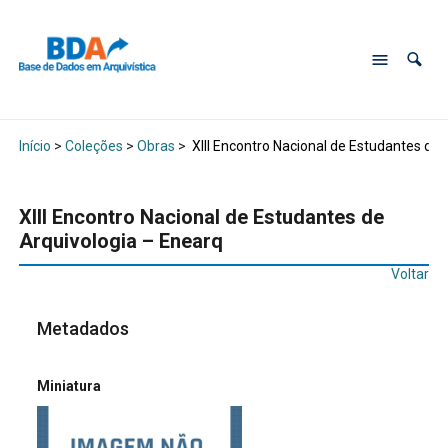
Início
>
Coleções
>
Obras
>
XIII Encontro Nacional de Estudantes de 
XIII Encontro Nacional de Estudantes de
Arquivologia – Enearq
Voltar
Metadados
Miniatura