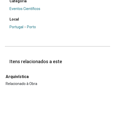
Categoria
Eventos Científicos
Local
Portugal
>
Porto
Itens relacionados a este
Arquivística
Relacionado à Obra