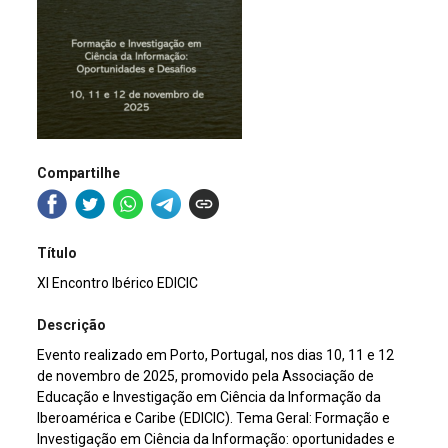
Compartilhe
Título
XI Encontro Ibérico EDICIC
Descrição
Evento realizado em Porto, Portugal, nos dias 10, 11 e 12
de novembro de 2025, promovido pela Associação de
Educação e Investigação em Ciência da Informação da
Iberoamérica e Caribe (EDICIC). Tema Geral: Formação e
Investigação em Ciência da Informação: oportunidades e