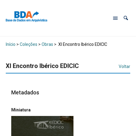
Início
>
Coleções
>
Obras
>
XI Encontro Ibérico EDICIC
XI Encontro Ibérico EDICIC
Voltar
Metadados
Miniatura