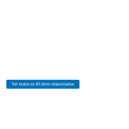
Ver todos os 40 itens relacionados