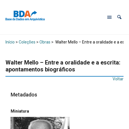
Início
>
Coleções
>
Obras
>
Walter Mello – Entre a oralidade e a esc
Walter Mello – Entre a oralidade e a escrita:
apontamentos biográficos
Voltar
Metadados
Miniatura