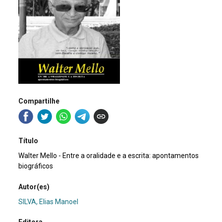
Compartilhe
Título
Walter Mello - Entre a oralidade e a escrita: apontamentos
biográficos
Autor(es)
SILVA, Elias Manoel