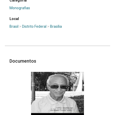
Categoria
Monografias
Local
Brasil
>
Distrito Federal
>
Brasília
Documentos