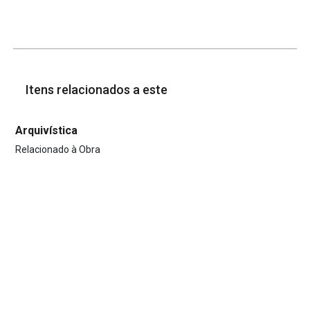
Itens relacionados a este
Arquivística
Relacionado à Obra