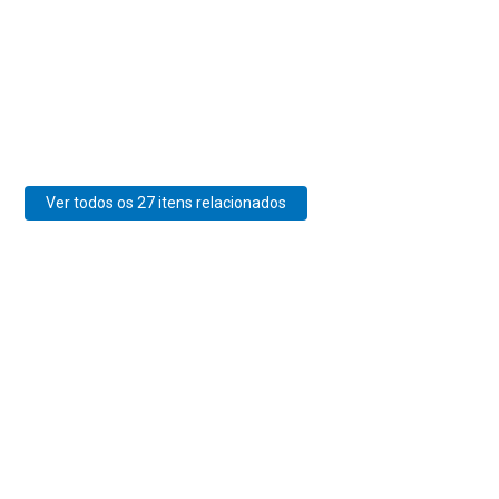
Ver todos os 27 itens relacionados