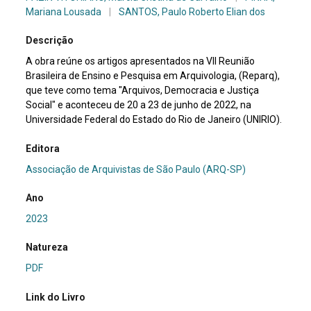
Mariana Lousada
|
SANTOS, Paulo Roberto Elian dos
Descrição
A obra reúne os artigos apresentados na VII Reunião
Brasileira de Ensino e Pesquisa em Arquivologia, (Reparq),
que teve como tema "Arquivos, Democracia e Justiça
Social" e aconteceu de 20 a 23 de junho de 2022, na
Universidade Federal do Estado do Rio de Janeiro (UNIRIO).
Editora
Associação de Arquivistas de São Paulo (ARQ-SP)
Ano
2023
Natureza
PDF
Link do Livro