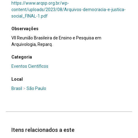
https://www.arqsp.org.br/wp-
content/uploads/2023/08/Arquivos-democracia-e-justica-
social_FINAL-1.pdf
Observações
VII Reunião Brasileira de Ensino e Pesquisa em
Arquivologia, Reparq.
Categoria
Eventos Científicos
Local
Brasil
>
São Paulo
Itens relacionados a este