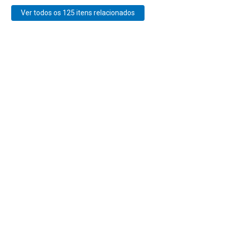
Ver todos os 125 itens relacionados