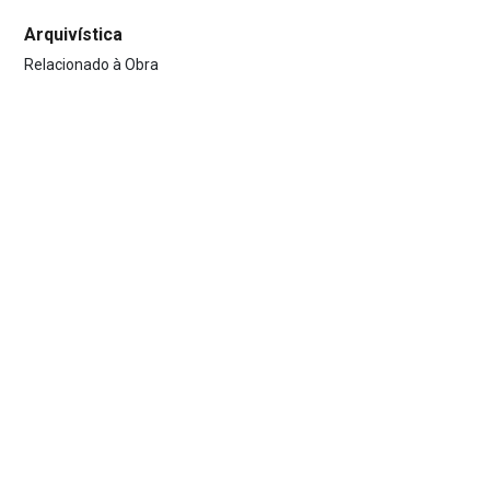
Arquivística
Relacionado à Obra