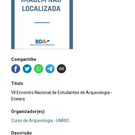
Compartilhe
Título
VII Encontro Nacional de Estudantes de Arquivologia -
Enearq
Organizador(es)
Curso de Arquivologia - UNIRIO
Descrição