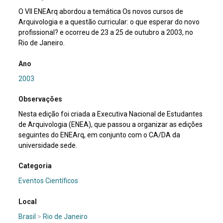
O VII ENEArq abordou a temática Os novos cursos de
Arquivologia e a questão curricular: o que esperar do novo
profissional? e ocorreu de 23 a 25 de outubro a 2003, no
Rio de Janeiro.
Ano
2003
Observações
Nesta edição foi criada a Executiva Nacional de Estudantes
de Arquivologia (ENEA), que passou a organizar as edições
seguintes do ENEArq, em conjunto com o CA/DA da
universidade sede.
Categoria
Eventos Científicos
Local
Brasil
>
Rio de Janeiro