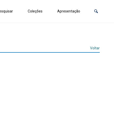
squisar
Coleções
Apresentação
Voltar