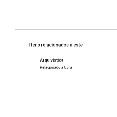
Itens relacionados a este
Arquivística
Relacionado à Obra