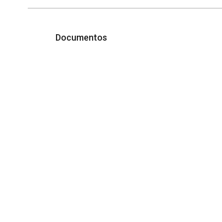
Documentos