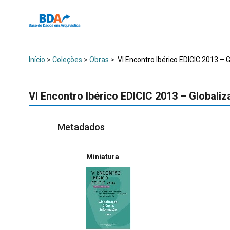
Início
>
Coleções
>
Obras
>
VI Encontro Ibérico EDICIC 2013 – G
VI Encontro Ibérico EDICIC 2013 – Globaliz
Metadados
Miniatura