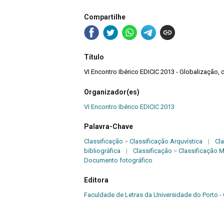
Compartilhe
Título
VI Encontro Ibérico EDICIC 2013 - Globalização, 
Organizador(es)
VI Encontro Ibérico EDICIC 2013
Palavra-Chave
Classificação
>
Classificação Arquvística
|
Cla
bibliográfica
|
Classificação
>
Classificação 
Documento fotográfico
Editora
Faculdade de Letras da Universidade do Porto 