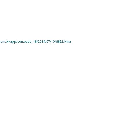
ia.com.br/app/conteudo_18/2014/07/10/6822/Nina