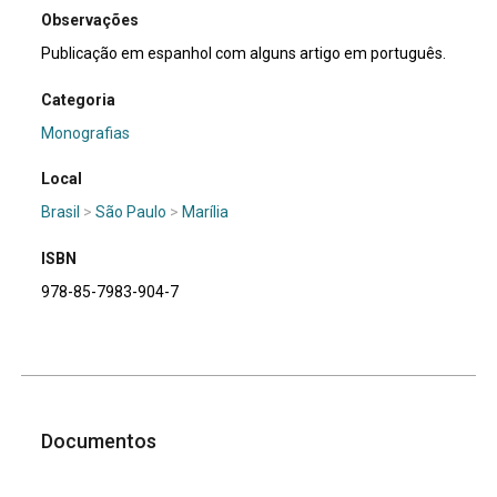
Observações
Publicação em espanhol com alguns artigo em português.
Categoria
Monografias
Local
Brasil
>
São Paulo
>
Marília
ISBN
978-85-7983-904-7
Documentos