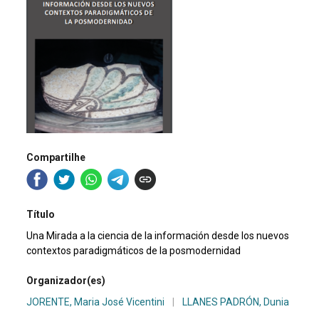
Compartilhe
Título
Una Mirada a la ciencia de la información desde los nuevos
contextos paradigmáticos de la posmodernidad
Organizador(es)
JORENTE, Maria José Vicentini
|
LLANES PADRÓN, Dunia