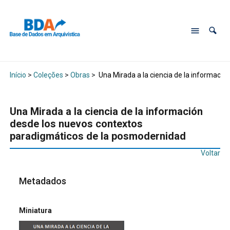
Início
>
Coleções
>
Obras
>
Una Mirada a la ciencia de la informaci
Una Mirada a la ciencia de la información
desde los nuevos contextos
paradigmáticos de la posmodernidad
Voltar
Metadados
Miniatura