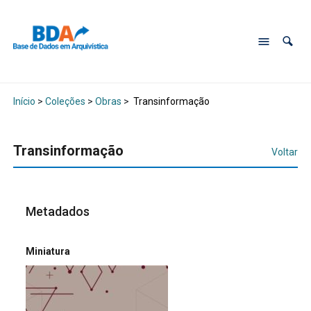
Início
>
Coleções
>
Obras
>
Transinformação
Transinformação
Voltar
Metadados
Miniatura