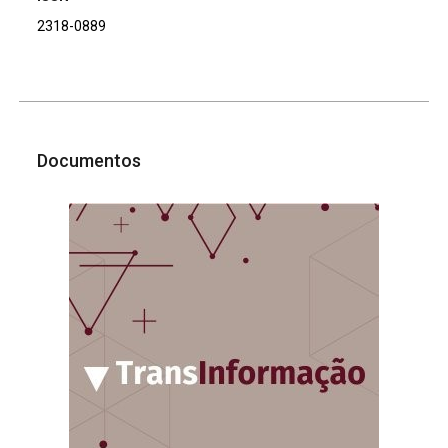
2318-0889
Documentos