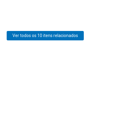
Ver todos os 10 itens relacionados