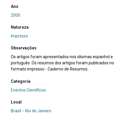
Ano
2000
Natureza
Impresso
Observações
Os artigos foram apresentados nos idiomas espanhol e
português. Os resumos dos artigos foram publicados no
formato impresso - Caderno de Resumos.
Categoria
Eventos Científicos
Local
Brasil
>
Rio de Janeiro