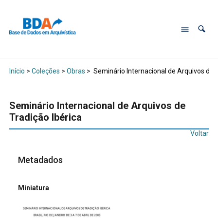
Início
>
Coleções
>
Obras
>
Seminário Internacional de Arquivos de T
Seminário Internacional de Arquivos de
Tradição Ibérica
Voltar
Metadados
Miniatura