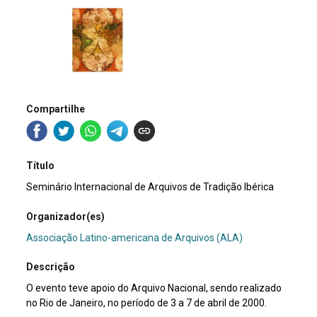
Compartilhe
Título
Seminário Internacional de Arquivos de Tradição Ibérica
Organizador(es)
Associação Latino-americana de Arquivos (ALA)
Descrição
O evento teve apoio do Arquivo Nacional, sendo realizado
no Rio de Janeiro, no período de 3 a 7 de abril de 2000.