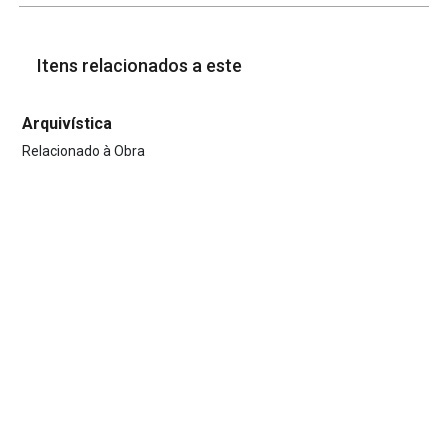
Itens relacionados a este
Arquivística
Relacionado à Obra