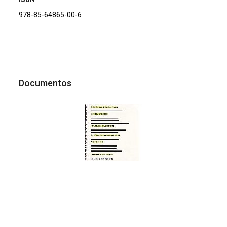
978-85-64865-00-6
Documentos