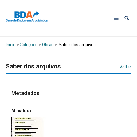
Início
>
Coleções
>
Obras
>
Saber dos arquivos
Saber dos arquivos
Voltar
Metadados
Miniatura