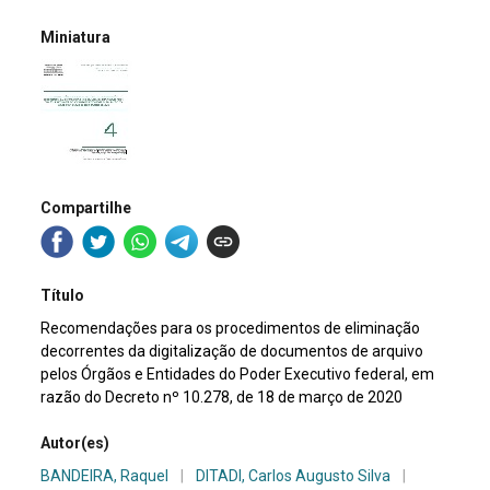
Miniatura
Compartilhe
Título
Recomendações para os procedimentos de eliminação
decorrentes da digitalização de documentos de arquivo
pelos Órgãos e Entidades do Poder Executivo federal, em
razão do Decreto nº 10.278, de 18 de março de 2020
Autor(es)
BANDEIRA, Raquel
|
DITADI, Carlos Augusto Silva
|