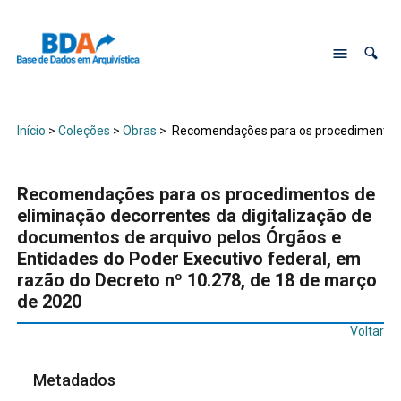
Início
>
Coleções
>
Obras
>
Recomendações para os procedimentos de
Recomendações para os procedimentos de
eliminação decorrentes da digitalização de
documentos de arquivo pelos Órgãos e
Entidades do Poder Executivo federal, em
razão do Decreto nº 10.278, de 18 de março
de 2020
Voltar
Metadados