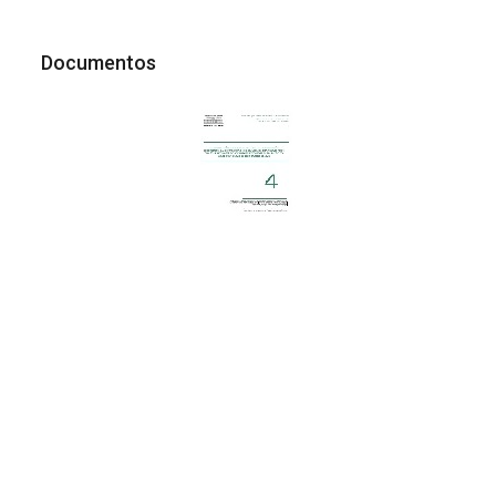
Documentos