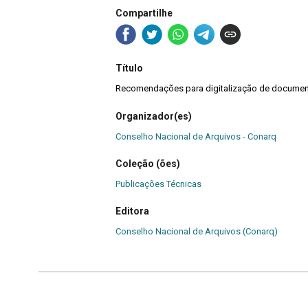
Compartilhe
Título
Recomendações para digitalização de document
Organizador(es)
Conselho Nacional de Arquivos - Conarq
Coleção (ões)
Publicações Técnicas
Editora
Conselho Nacional de Arquivos (Conarq)