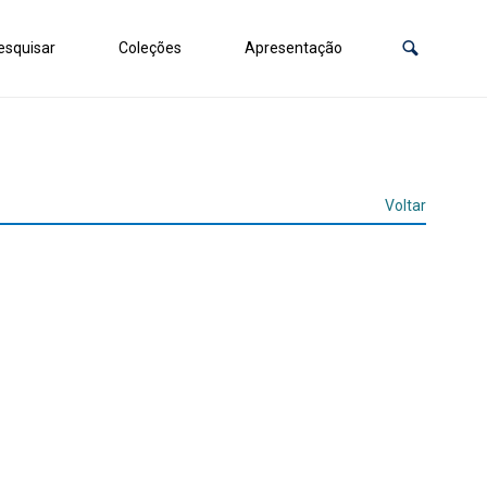
squisar
Coleções
Apresentação
Voltar