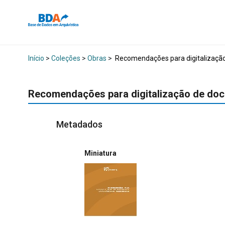
Início
>
Coleções
>
Obras
>
Recomendações para digitalização
Recomendações para digitalização de doc
Metadados
Miniatura