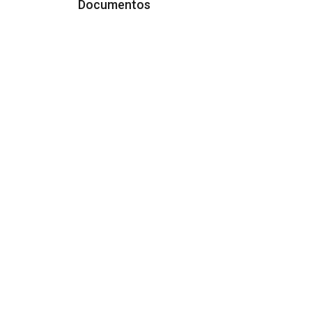
Documentos