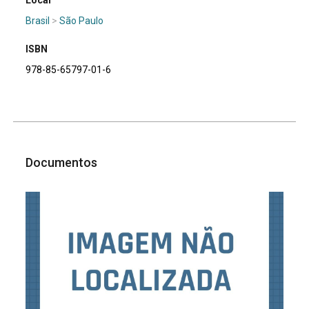
Brasil
>
São Paulo
ISBN
978-85-65797-01-6
Documentos