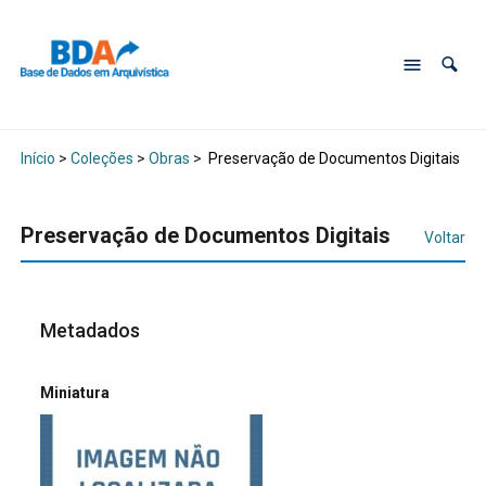
Início
>
Coleções
>
Obras
>
Preservação de Documentos Digitais
Preservação de Documentos Digitais
Voltar
Metadados
Miniatura