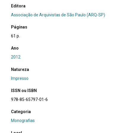
Editora
Associação de Arquivistas de São Paulo (ARQ-SP)
Páginas
61 p.
Ano
2012
Natureza
Impresso
ISSN ou ISBN
978-85-65797-01-6
Categoria
Monografias
Local