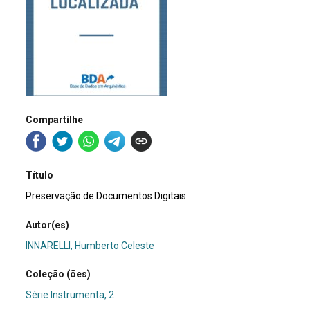
Compartilhe
Título
Preservação de Documentos Digitais
Autor(es)
INNARELLI, Humberto Celeste
Coleção (ões)
Série Instrumenta, 2