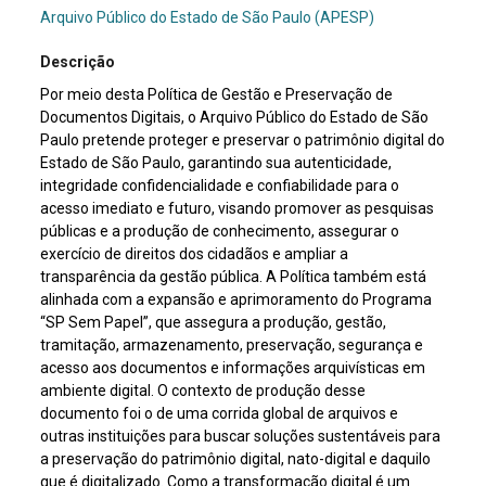
Arquivo Público do Estado de São Paulo (APESP)
Descrição
Por meio desta Política de Gestão e Preservação de
Documentos Digitais, o Arquivo Público do Estado de São
Paulo pretende proteger e preservar o patrimônio digital do
Estado de São Paulo, garantindo sua autenticidade,
integridade confidencialidade e confiabilidade para o
acesso imediato e futuro, visando promover as pesquisas
públicas e a produção de conhecimento, assegurar o
exercício de direitos dos cidadãos e ampliar a
transparência da gestão pública. A Política também está
alinhada com a expansão e aprimoramento do Programa
“SP Sem Papel”, que assegura a produção, gestão,
tramitação, armazenamento, preservação, segurança e
acesso aos documentos e informações arquivísticas em
ambiente digital. O contexto de produção desse
documento foi o de uma corrida global de arquivos e
outras instituições para buscar soluções sustentáveis para
a preservação do patrimônio digital, nato-digital e daquilo
que é digitalizado. Como a transformação digital é um