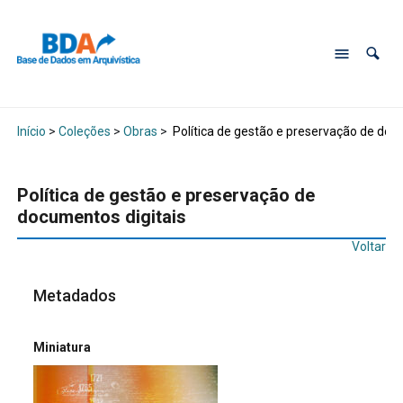
Início
>
Coleções
>
Obras
>
Política de gestão e preservação de doc
Política de gestão e preservação de
documentos digitais
Voltar
Metadados
Miniatura