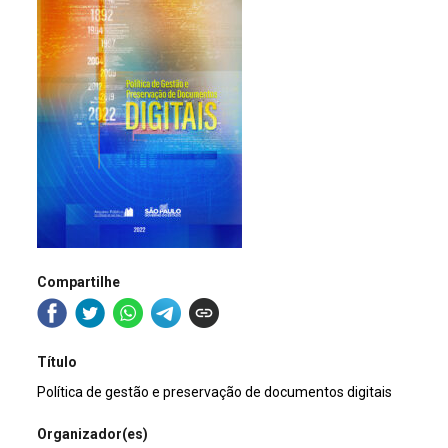
Compartilhe
Título
Política de gestão e preservação de documentos digitais
Organizador(es)