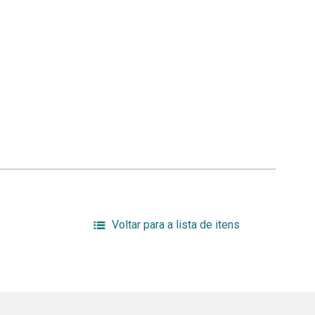
Voltar para a lista de itens