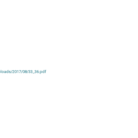
uploads/2017/08/33_36.pdf