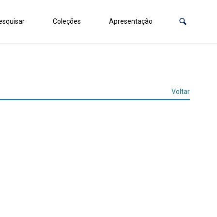
squisar
Coleções
Apresentação
Voltar