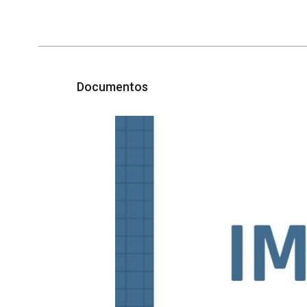
Documentos