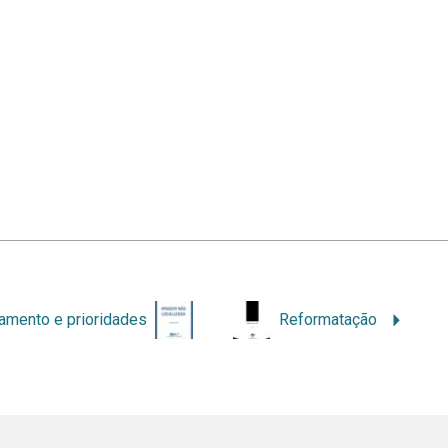
amento e prioridades
Reformatação