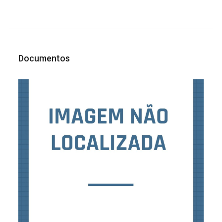
Documentos