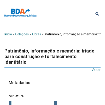
Início
>
Coleções
>
Obras
>
Patrimônio, informação e memória: tríade
Patrimônio, informação e memória: tríade
para construção e fortalecimento
identitário
Voltar
Metadados
Miniatura