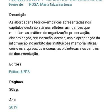
Freire de
|
ROSA, Maria Nilza Barbosa
Descrição
As abordagens teórico-empíricas apresentadas nos
capítulos desta coletânea refletem as nuances que
medeiam as práticas de organização, preservação,
disseminação, recuperação, acesso, uso e apropriação da
informação, no âmbito das instituições memorialísticas,
como os arquivos, os museus, as bibliotecas e os centros
de documentação.
Editora
Editora UFPB
Páginas
305 p.
Ano
2019