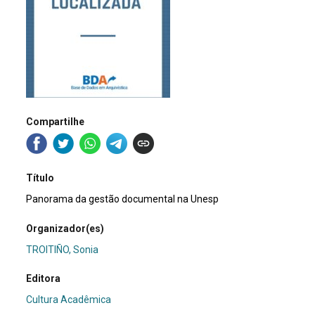
Compartilhe
Título
Panorama da gestão documental na Unesp
Organizador(es)
TROITIÑO, Sonia
Editora
Cultura Acadêmica