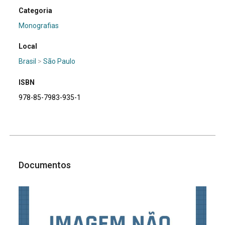
Categoria
Monografias
Local
Brasil
>
São Paulo
ISBN
978-85-7983-935-1
Documentos