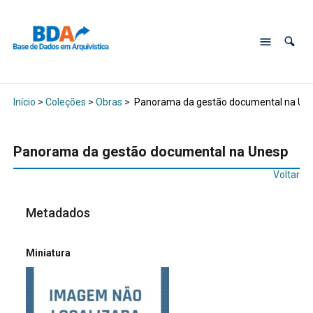
Início
>
Coleções
>
Obras
>
Panorama da gestão documental na Un
Panorama da gestão documental na Unesp
Voltar
Metadados
Miniatura